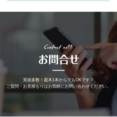
実績多数！庭木1本からでもOKです！
ご質問・お見積もりはお気軽にお問い合わせください。