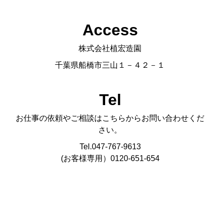
Access
株式会社植宏造園
千葉県船橋市三山１－４２－１
Tel
お仕事の依頼やご相談はこちらからお問い合わせくだ
さい。
Tel.047-767-9613
(お客様専用）0120-651-654