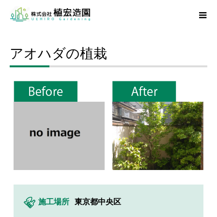
アオハダの植栽
施工場所
東京都中央区